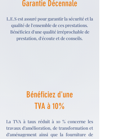
Garantie Décennale
L.E.S est assuré pour garantir la sécurité et la
qualité de l'ensemble de ces prestations.
Bénéficiez d'une qualité irréprochable de
prestation, d'écoute et de conseils.
Bénéficiez d'une
TVA à 10%
La TVA à taux réduit à 10 % concerne les
travaux d’amélioration, de transformation et
d’aménagement ainsi que la fourniture de